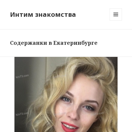
Интим знакомства
МЕНЮ
И
ВИДЖЕТЫ
Содержанки в Екатеринбурге