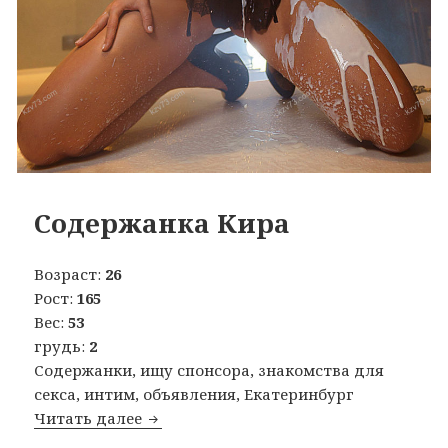
Содержанка Кира
Возраст:
26
Рост:
165
Вес:
53
грудь:
2
Содержанки, ищу спонсора, знакомства для
секса, интим, объявления, Екатеринбург
Читать далее
Содержанка Кира