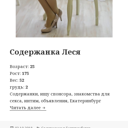
Содержанка Леся
Возраст:
25
Рост:
175
Вес:
52
грудь:
2
Содержанки, ищу спонсора, знакомства для
секса, интим, объявления, Екатеринбург
Читать далее
Содержанка Леся