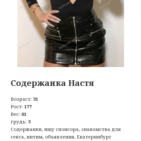
Содержанка Настя
Возраст:
31
Рост:
177
Вес:
61
грудь:
3
Содержанки, ищу спонсора, знакомства для
секса, интим, объявления, Екатеринбург