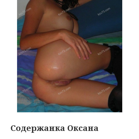
Содержанка Оксана