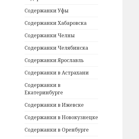
Содержанки Уфы
Содержанки Хабаровска
Содержанки Челны
Содержанки Челябинска
Содержанки Ярославль
Содержанки в Астрахани
Содержанки в
Екатеринбурге
Содержанки в Ижевске
Содержанки в Новокузнецке
Содержанки в Оренбурге