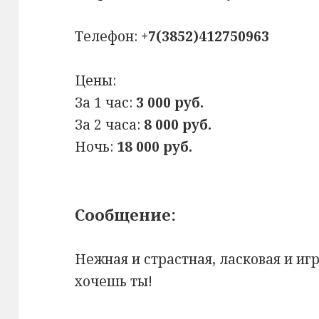
Телефон:
+7(3852)412750963
Цены:
За 1 час:
3 000 руб.
За 2 часа:
8 000 руб.
Ночь:
18 000 руб.
Сообщение:
Нежная и страстная, ласковая и игр
хочешь ты!