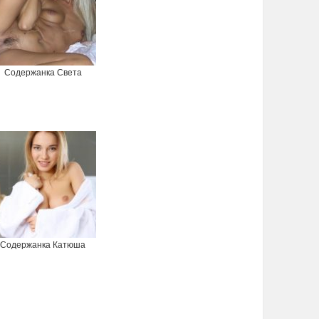
Содержанка Света
Содержанка Катюша