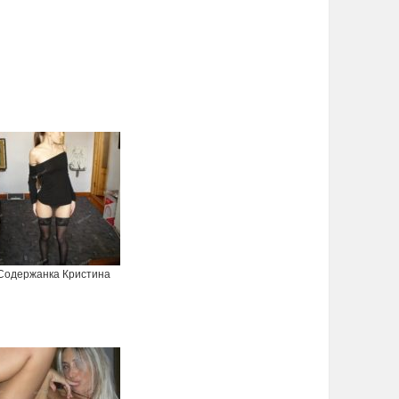
Содержанка Кристина