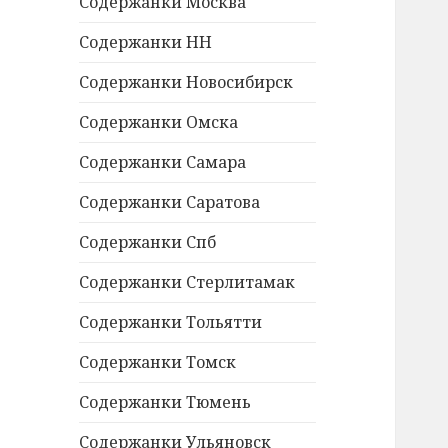
Содержанки Москва
Содержанки НН
Содержанки Новосибирск
Содержанки Омска
Содержанки Самара
Содержанки Саратова
Содержанки Спб
Содержанки Стерлитамак
Содержанки Тольятти
Содержанки Томск
Содержанки Тюмень
Содержанки Ульяновск