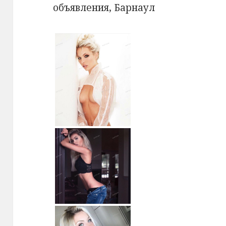
объявления, Барнаул