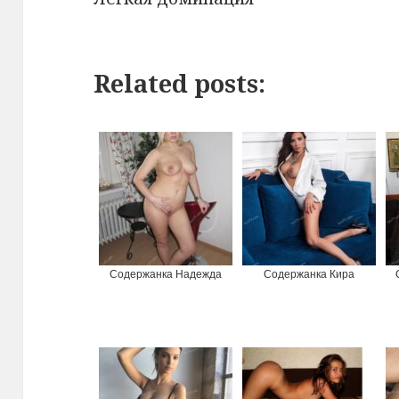
Related posts:
Содержанка Надежда
Содержанка Кира