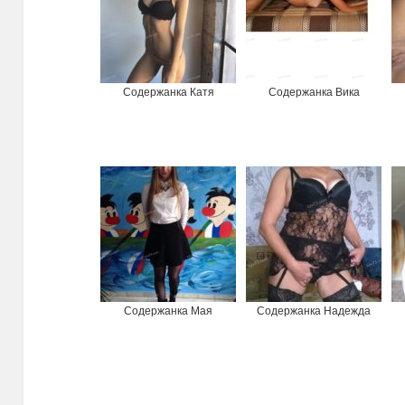
Содержанка Катя
Содержанка Вика
Содержанка Мая
Содержанка Надежда