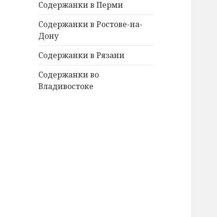
Содержанки в Перми
Содержанки в Ростове-на-
Дону
Содержанки в Рязани
Содержанки во
Владивостоке