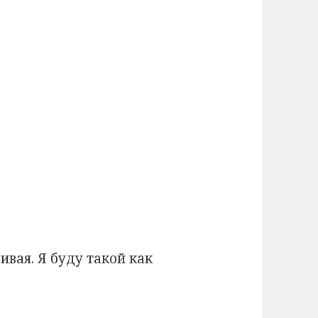
ивая. Я буду такой как