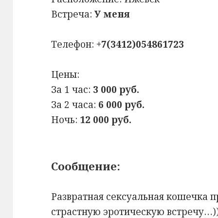
Встреча:
У меня
Телефон:
+7(3412)054861723
Цены:
За 1 час:
3 000 руб.
За 2 часа:
6 000 руб.
Ночь:
12 000 руб.
Сообщение:
Развратная сексуальная кошечка 
страстную эротическую встречу…)