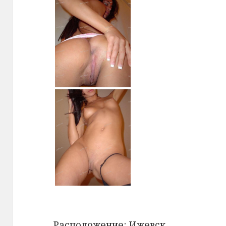
Расположение:
Ижевск