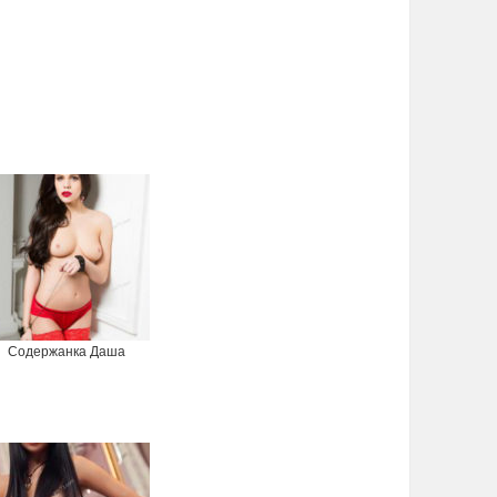
Содержанка Даша