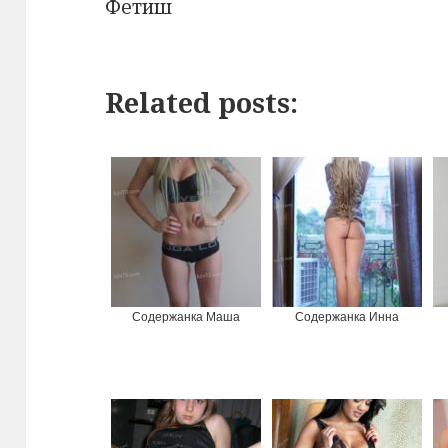
Фетиш
Related posts:
Содержанка Маша
Содержанка Инна