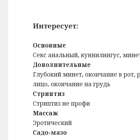
Интересует:
Основные
Секс анальный, куннилингус, мине
Дополнительные
Глубокий минет, окончание в рот, 
лицо, окончание на грудь
Стриптиз
Стриптиз не профи
Массаж
Эротический
Садо-мазо