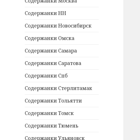
Содержанки Москва
Содержанки НН
Содержанки Новосибирск
Содержанки Омска
Содержанки Самара
Содержанки Саратова
Содержанки Спб
Содержанки Стерлитамак
Содержанки Тольятти
Содержанки Томск
Содержанки Тюмень
Содержанки Ульяновск