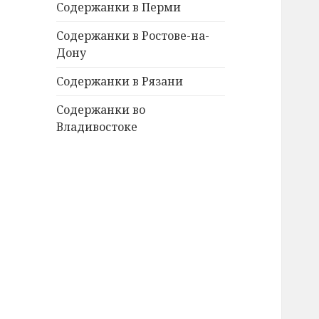
Содержанки в Перми
Содержанки в Ростове-на-
Дону
Содержанки в Рязани
Содержанки во
Владивостоке