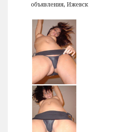
объявления, Ижевск