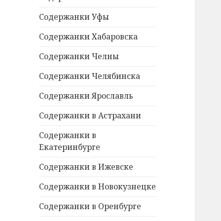
Содержанки Уфы
Содержанки Хабаровска
Содержанки Челны
Содержанки Челябинска
Содержанки Ярославль
Содержанки в Астрахани
Содержанки в
Екатеринбурге
Содержанки в Ижевске
Содержанки в Новокузнецке
Содержанки в Оренбурге